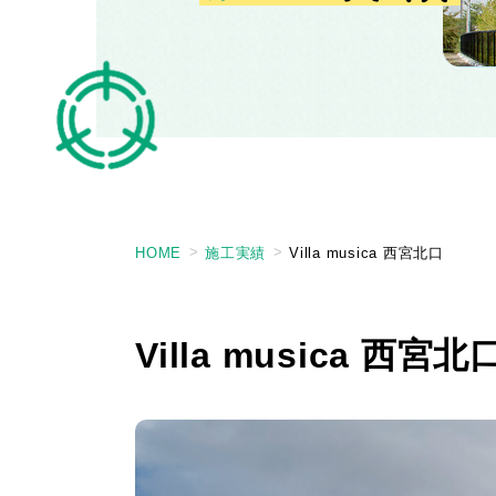
HOME
施工実績
Villa musica 西宮北口
Villa musica 西宮北