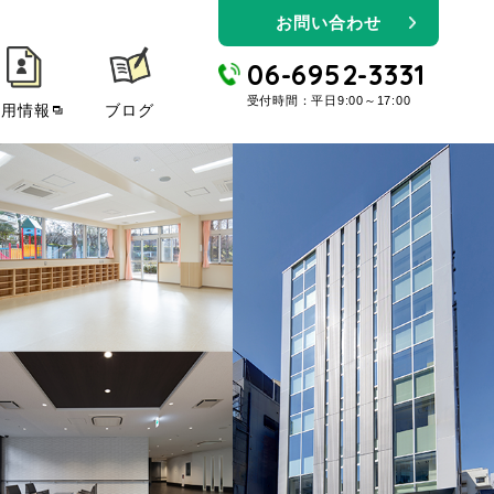
お問い合わせ
06-6952-3331
受付時間：平日9:00～17:00
採用情報
ブログ