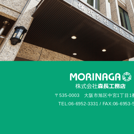
〒535-0003 大阪市旭区中宮1丁目1
TEL:06-6952-3331 / FAX:06-6953-