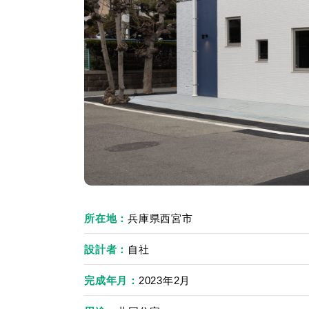
所在地
兵庫県西宮市
設計者
自社
完成年月
2023年2月