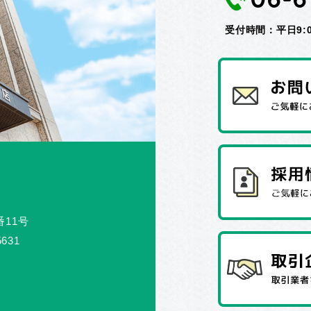
受付時間：平日9:00
番11号
5631