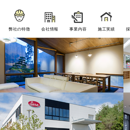
弊社の特徴
会社情報
事業内容
施工実績