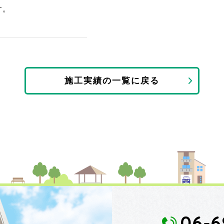
す。
施工実績の一覧に戻る
06-6