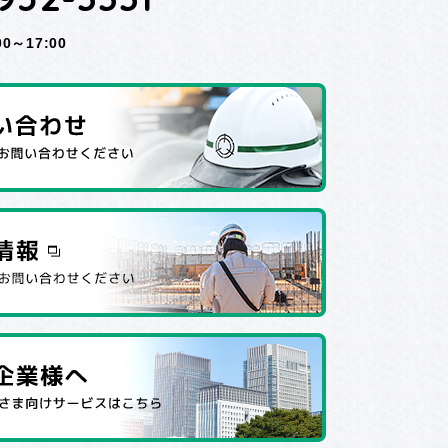
～17:00