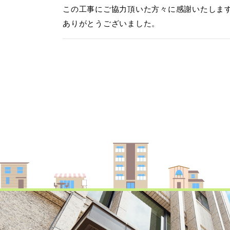
この工事にご協力頂いた方々に感謝いたしま
ありがとうございました。