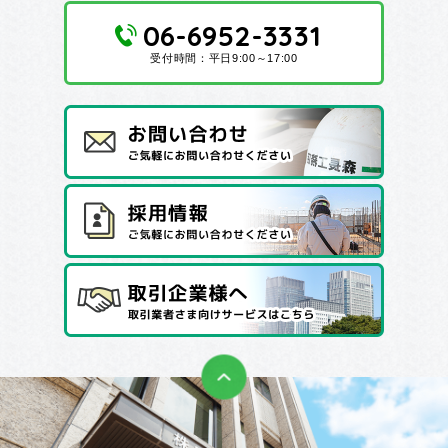
06-6952-3331
受付時間：平日9:00～17:00