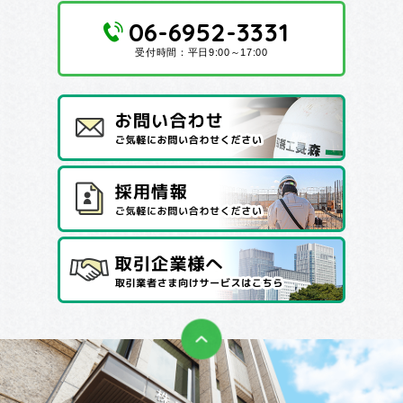
06-6952-3331
受付時間：平日9:00～17:00