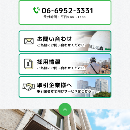
06-6952-3331
受付時間：平日9:00～17:00