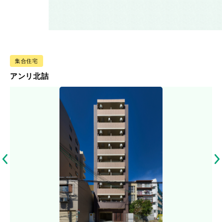
集合住宅
アンリ北詰