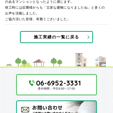
のあるマンションとなったように感じます。
竣工時には近隣様からも「立派な建物になりましたね」と多くの
お声を頂戴しました。
ご協力頂いた皆様、有難うございました。
施工実績の一覧に戻る
06-6952-3331
受付時間：平日9:00～17:00