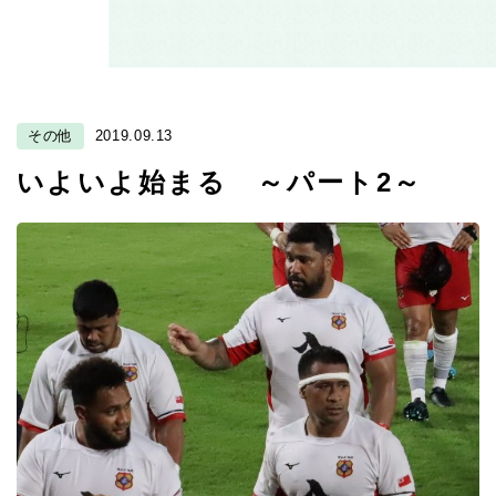
その他
2019.09.13
いよいよ始まる ～パート2～