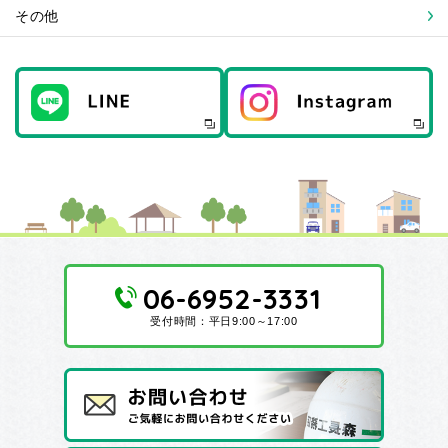
その他
06-6952-3331
受付時間：平日9:00～17:00