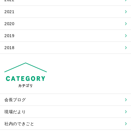
2021
2020
2019
2018
カテゴリ
会長ブログ
現場だより
社内のできごと