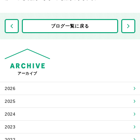
前の記事へ
ブログ一覧に戻る
アーカイブ
2026
2025
2024
2023
2022