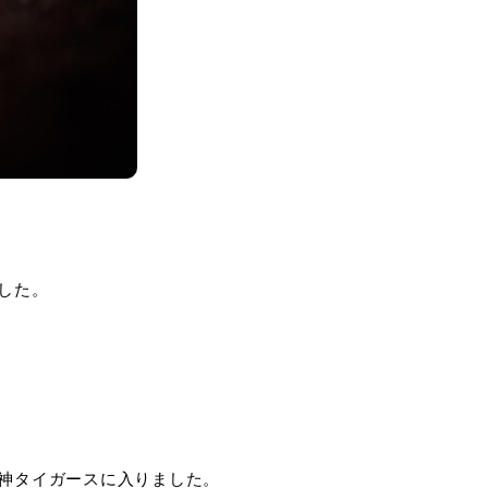
した。
神タイガースに入りました。