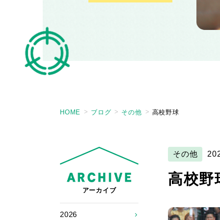
HOME
ブログ
その他
高校野球
その他
20
高校野
アーカイブ
2026