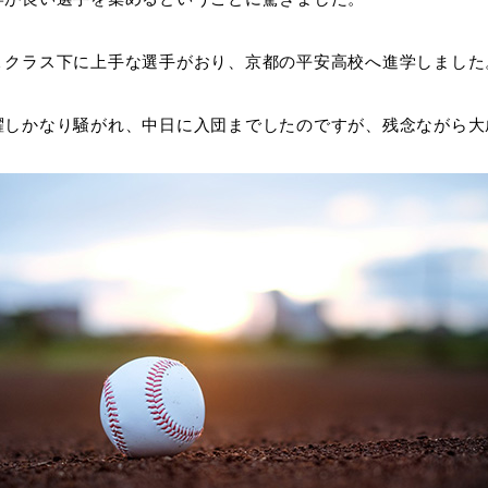
１クラス下に上手な選手がおり、京都の平安高校へ進学しました
躍しかなり騒がれ、中日に入団までしたのですが、残念ながら大