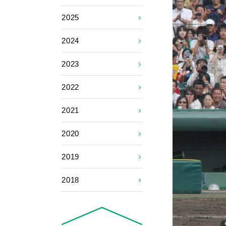
2025
2024
2023
2022
2021
2020
2019
2018