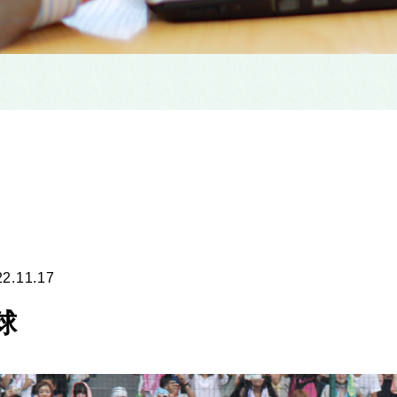
22.11.17
球