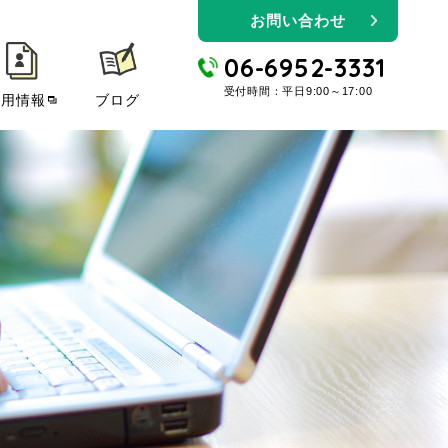
お問い合わせ
06-6952-3331
受付時間：平日9:00～17:00
採用情報
ブログ