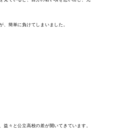
が、簡単に負けてしまいました。
、益々と公立高校の差が開いてきています。