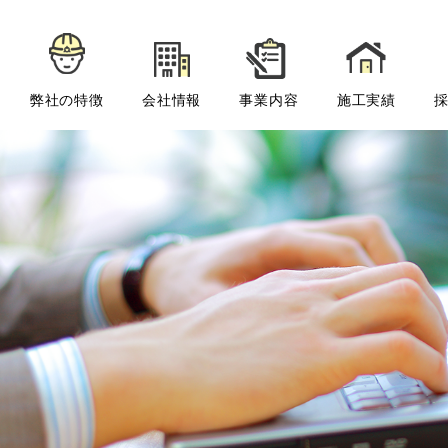
弊社の特徴
会社情報
事業内容
施工実績