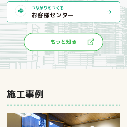
つながりをつくる
お客様センター
もっと知る
施工事例