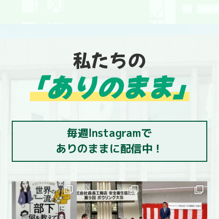
私たちの
「ありのまま」
毎週Instagramで
ありのままに配信中！