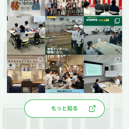
もっと知る