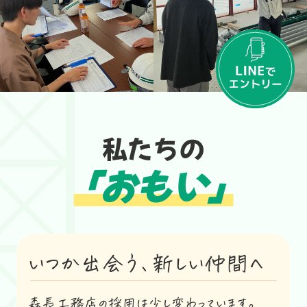
私たちの
「おもい」