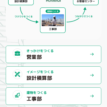
きっかけをつくる
営業部
イメージをつくる
設計積算部
建物をつくる
工事部