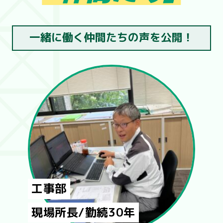
一緒に働く仲間たちの声を公開！
工事部
現場所長/勤続30年