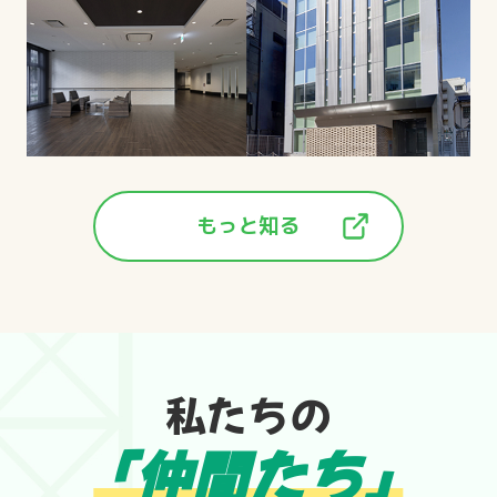
もっと知る
私たちの
「仲間たち」