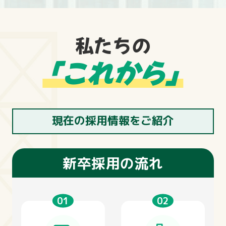
私たちの
「これから」
現在の採用情報をご紹介
新卒採用の流れ